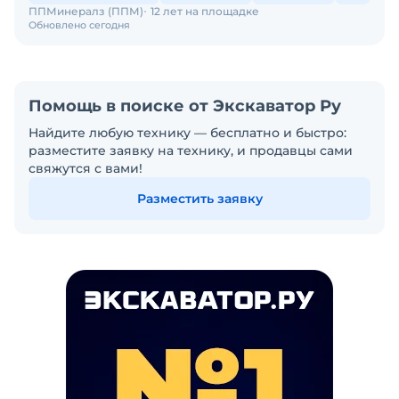
ППМинералз (ППМ)
12 лет на площадке
Обновлено сегодня
Помощь в поиске от Экскаватор Ру
Найдите любую технику — бесплатно и быстро:
разместите заявку на технику, и продавцы сами
свяжутся с вами!
Разместить заявку