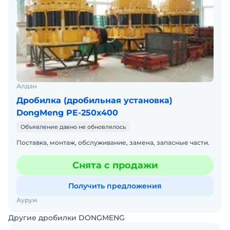
Алдан
Дробилка (дробильная установка)
DongMeng PE-250x400
Объявление давно не обновлялось
Поставка, монтаж, обслуживание, замена, запасные части.
Снята с продажи
Получить предложения
Аурум
Другие дробилки DONGMENG