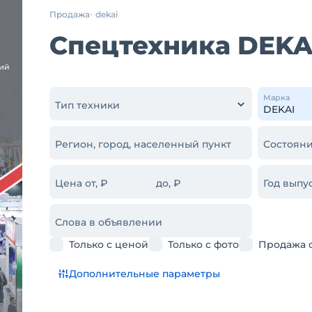
Продажа
dekai
Спецтехника DEKAI
Марка
Тип техники
Регион, город, населенный пункт
Состояни
Цена от, ₽
до, ₽
Год выпус
Слова в объявлении
Только с ценой
Только с фото
Продажа 
Дополнительные параметры