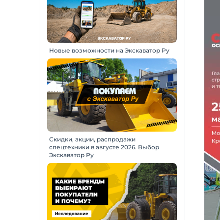
Новые возможности на Экскаватор Ру
Скидки, акции, распродажи
спецтехники в августе 2026. Выбор
Экскаватор Ру