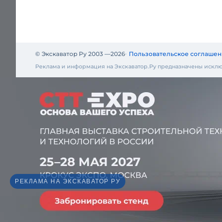
© Экскаватор Ру 2003 —
2026
Пользовательское соглашен
Реклама и информация на Экскаватор.Ру предназначены исклю