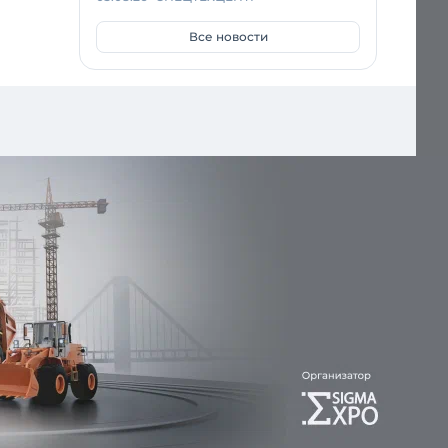
Все новости