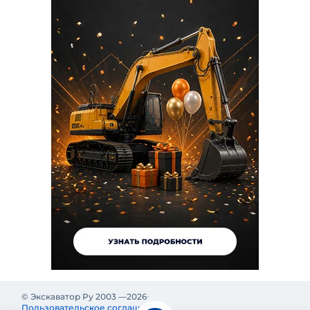
© Экскаватор Ру 2003 —
2026
Пользовательское соглашение