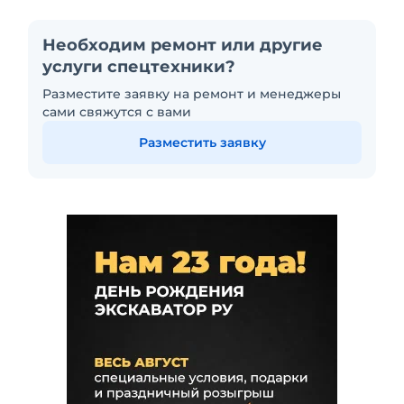
Необходим ремонт или другие
услуги спецтехники?
Разместите заявку на ремонт и менеджеры
сами свяжутся с вами
Разместить заявку