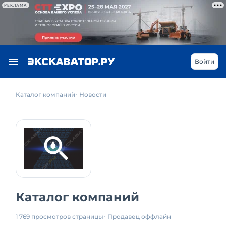
РЕКЛАМА
Войти
Каталог компаний
Новости
Каталог компаний
1 769 просмотров страницы
Продавец оффлайн