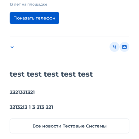
13 лет на площадке
Показать телефон
test test test test test
2321321321
3213213 1 3 213 221
Все новости Тестовые Системы