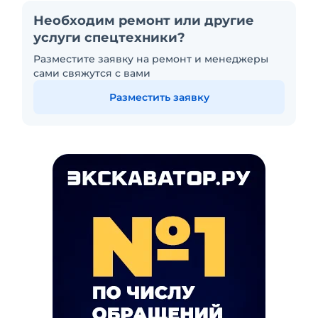
Необходим ремонт или другие
услуги спецтехники?
Разместите заявку на ремонт и менеджеры
сами свяжутся с вами
Разместить заявку