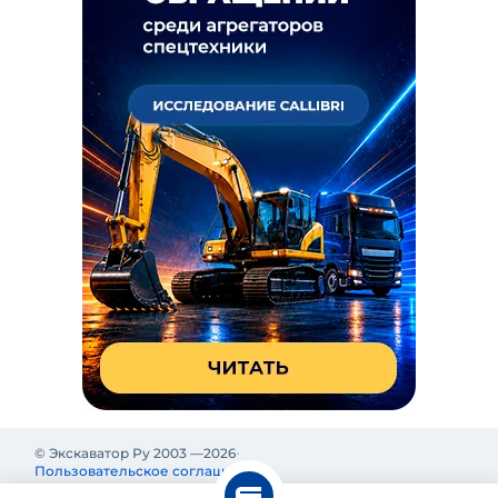
© Экскаватор Ру 2003 —
2026
Пользовательское соглашение
Политика конфиденциальности
Реклама на Экскаватор Ру