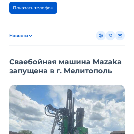
Показать телефон
Новости
Сваебойная машина Mazaka
запущена в г. Мелитополь