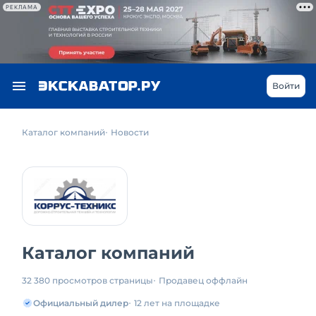
РЕКЛАМА
Войти
Каталог компаний
Новости
Каталог компаний
32 380 просмотров страницы
Продавец оффлайн
Официальный дилер
12 лет на площадке