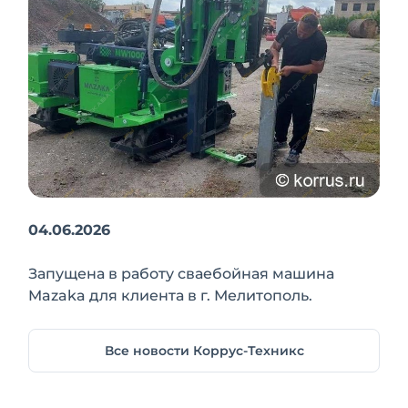
04.06.2026
Запущена в работу сваебойная машина
Mazaka для клиента в г. Мелитополь.
Все новости Коррус-Техникс