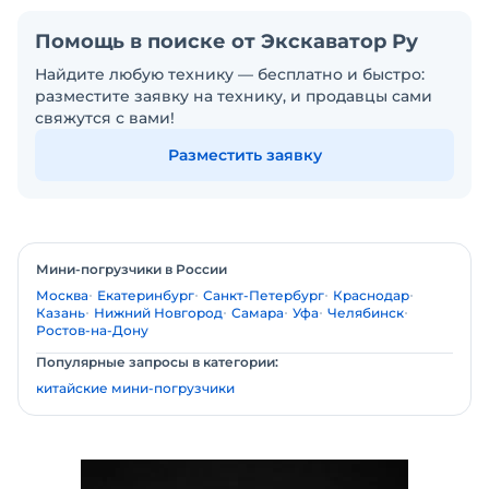
Помощь в поиске от Экскаватор Ру
Найдите любую технику — бесплатно и быстро:
разместите заявку на технику, и продавцы сами
свяжутся с вами!
Разместить заявку
Мини-погрузчики в России
Москва
Екатеринбург
Санкт-Петербург
Краснодар
Казань
Нижний Новгород
Самара
Уфа
Челябинск
Ростов-на-Дону
Популярные запросы в категории:
китайские мини-погрузчики