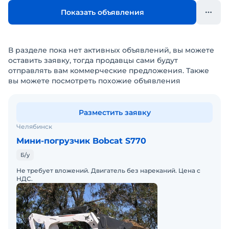
Показать объявления
В разделе пока нет активных объявлений, вы можете
оставить заявку, тогда продавцы сами будут
отправлять вам коммерческие предложения. Также
вы можете посмотреть похожие объявления
Разместить заявку
Челябинск
Мини-погрузчик Bobcat S770
Б/у
Не требует вложений. Двигатель без нареканий. Цена с
НДС.