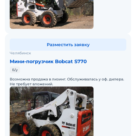
Разместить заявку
Челябинск
Мини-погрузчик Bobcat S770
Б/у
Возможна продажа в лизинг. Обслуживалась у оф. дилера.
Не требует вложений.