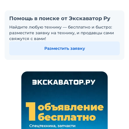
Помощь в поиске от Экскаватор Ру
Найдите любую технику — бесплатно и быстро:
разместите заявку на технику, и продавцы сами
свяжутся с вами!
Разместить заявку