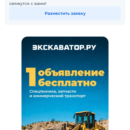
свяжутся с вами!
Разместить заявку