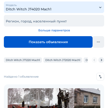
Модель
Регион, город, населенный пункт
Больше параметров
Показать объявления
Ditch Witch JT1220 Mach1
Ditch Witch JT2020 Mach1
Ditch Witch Р80
Найдено 1 объявление