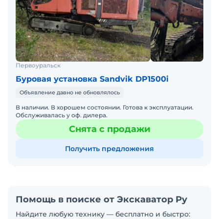
Первоуральск
Буровая установка Sandvik DP1500i
Объявление давно не обновлялось
В наличии. В хорошем состоянии. Готова к эксплуатации.
Обслуживалась у оф. дилера.
Снята с продажи
Получить предложения
Помощь в поиске от Экскаватор Ру
Найдите любую технику — бесплатно и быстро: