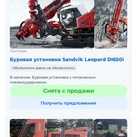
Тампере
Буровая установка Sandvik Leopard DI650i
Объявление давно не обновлялось
В наличии. Буровая установка с погрожным
пневмоударником.
Снята с продажи
Получить предложения