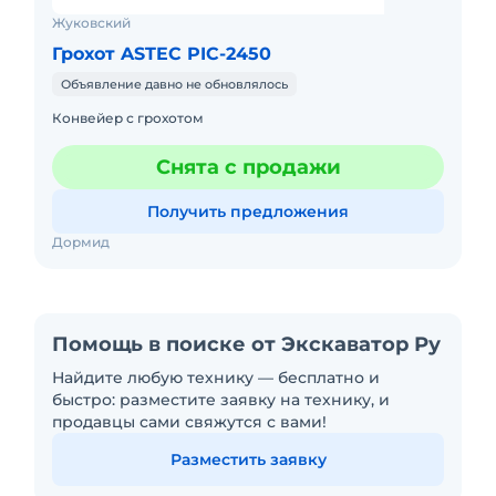
Жуковский
Грохот ASTEC PIC-2450
Объявление давно не обновлялось
Конвейер с грохотом
Снята с продажи
Получить предложения
Дормид
Помощь в поиске от Экскаватор Ру
Найдите любую технику — бесплатно и
быстро: разместите заявку на технику, и
продавцы сами свяжутся с вами!
Разместить заявку