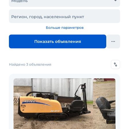
Модель
Регион, город, населенный пункт
Больше параметров
Показать объявления
Найдено 3 объявления