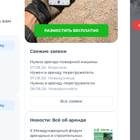
ь вам
ку
Свежие заявки
Нужна аренда пожарной машины
07.08.26
Воронеж
Нужен в аренду перегружатель
07.08.26
Новокузнецк
Нужны в аренду перегружатели
06.08.26
Новороссийск
Все заявки
ку
Новости: Всё об аренде
X Международный форум
арендных и строительных