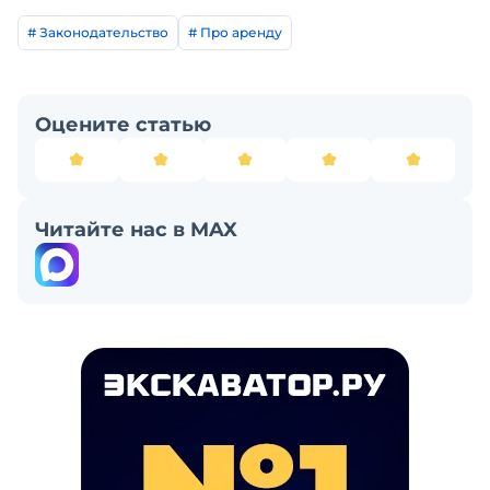
# Законодательство
# Про аренду
Оцените статью
Читайте нас в MAX