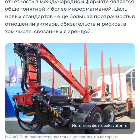
отчетность в международном формате является
общепонятной и более информативной. Цель
новых стандартов - еще большая прозрачность в
отношении активов, обязательств и рисков, в
том числе, связанных с арендой.
Источник фото: exkavator.ru
МСФО 16 не распространяется на договоры, по которым