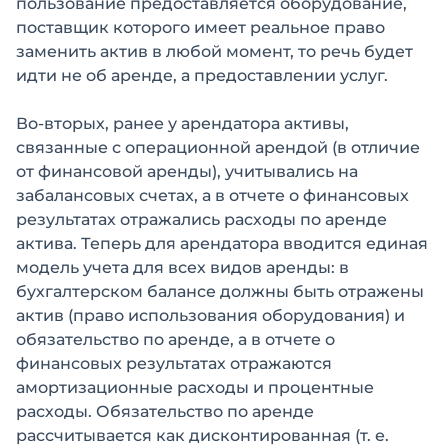
пользование предоставляется оборудование,
поставщик которого имеет реальное право
заменить актив в любой момент, то речь будет
идти не об аренде, а предоставлении услуг.
Во-вторых, ранее у арендатора активы,
связанные с операционной арендой (в отличие
от финансовой аренды), учитывались на
забалансовых счетах, а в отчете о финансовых
результатах отражались расходы по аренде
актива. Теперь для арендатора вводится единая
модель учета для всех видов аренды: в
бухгалтерском балансе должны быть отражены
актив (право использования оборудования) и
обязательство по аренде, а в отчете о
финансовых результатах отражаются
амортизационные расходы и процентные
расходы. Обязательство по аренде
рассчитывается как дисконтированная (т. е.