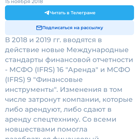
15 ноября 2018
Читать в Телеграме
Подписаться на рассылку
В 2018 и 2019 гг. вводятся в
действие новые Международные
стандарты финансовой отчетности
- МСФО (IFRS) 16 "Аренда" и МСФО
(IFRS) 9 "Финансовые
инструменты". Изменения в том
числе затронут компании, которые
либо арендуют, либо сдают в
аренду спецтехнику. Со всеми
новшествами помогла