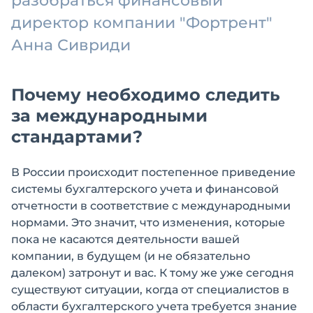
разобраться финансовый
директор компании "Фортрент"
Анна Сивриди
Почему необходимо следить
за международными
стандартами?
В России происходит постепенное приведение
системы бухгалтерского учета и финансовой
отчетности в соответствие с международными
нормами. Это значит, что изменения, которые
пока не касаются деятельности вашей
компании, в будущем (и не обязательно
далеком) затронут и вас. К тому же уже сегодня
существуют ситуации, когда от специалистов в
области бухгалтерского учета требуется знание