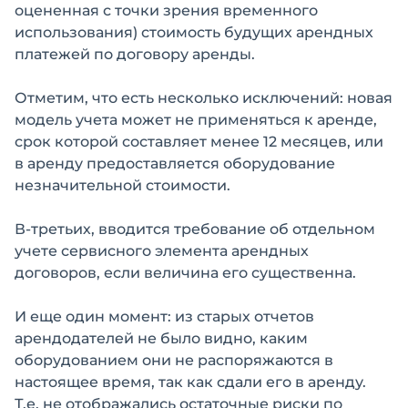
оцененная с точки зрения временного
использования) стоимость будущих арендных
платежей по договору аренды.
Отметим, что есть несколько исключений: новая
модель учета может не применяться к аренде,
срок которой составляет менее 12 месяцев, или
в аренду предоставляется оборудование
незначительной стоимости.
В-третьих, вводится требование об отдельном
учете сервисного элемента арендных
договоров, если величина его существенна.
И еще один момент: из старых отчетов
арендодателей не было видно, каким
оборудованием они не распоряжаются в
настоящее время, так как сдали его в аренду.
Т.е. не отображались остаточные риски по