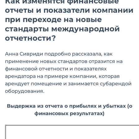
Как изменятся финансовые
отчеты и показатели компании
при переходе на новые
стандарты международной
отчетности?
Анна Сивриди подробно рассказала, как
применение новых стандартов отразится на
финансовой отчетности и показателях
арендатора на примере компании, которая
арендует помещение и занимается субарендой
оборудования.
Выдержка из отчета о прибылях и убытках (о
финансовых результатах)