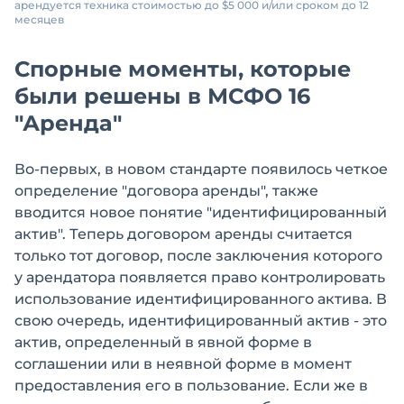
арендуется техника стоимостью до $5 000 и/или сроком до 12
месяцев
Спорные моменты, которые
были решены в МСФО 16
"Аренда"
Во-первых, в новом стандарте появилось четкое
определение "договора аренды", также
вводится новое понятие "идентифицированный
актив". Теперь договором аренды считается
только тот договор, после заключения которого
у арендатора появляется право контролировать
использование идентифицированного актива. В
свою очередь, идентифицированный актив - это
актив, определенный в явной форме в
соглашении или в неявной форме в момент
предоставления его в пользование. Если же в