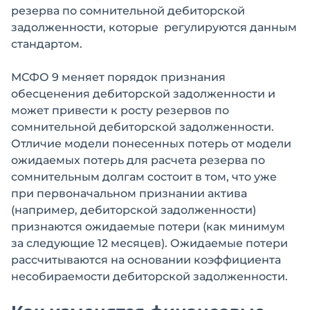
резерва по сомнительной дебиторской
задолженности, которые регулируются данным
стандартом.
МСФО 9 меняет порядок признания
обесценения дебиторской задолженности и
может привести к росту резервов по
сомнительной дебиторской задолженности.
Отличие модели понесенных потерь от модели
ожидаемых потерь для расчета резерва по
сомнительным долгам состоит в том, что уже
при первоначальном признании актива
(например, дебиторской задолженности)
признаются ожидаемые потери (как минимум
за следующие 12 месяцев). Ожидаемые потери
рассчитываются на основании коэффициента
несобираемости дебиторской задолженности.