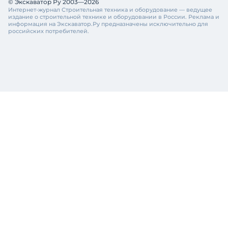
© Экскаватор Ру 2003—2026
Интернет-журнал Строительная техника и оборудование — ведущее
издание о строительной технике и оборудовании в России. Реклама и
информация на Экскаватор.Ру предназначены исключительно для
российских потребителей.