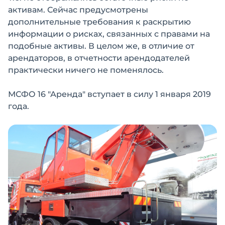
активам. Сейчас предусмотрены
дополнительные требования к раскрытию
информации о рисках, связанных с правами на
подобные активы. В целом же, в отличие от
арендаторов, в отчетности арендодателей
практически ничего не поменялось.
МСФО 16 "Аренда" вступает в силу 1 января 2019
года.