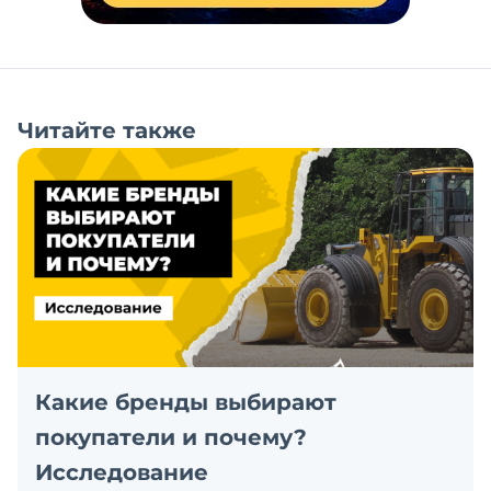
Читайте также
Какие бренды выбирают
покупатели и почему?
Исследование