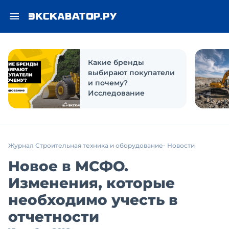
Какие бренды
выбирают покупатели
и почему?
Исследование
Журнал Строительная техника и оборудование
Новости
Новое в МСФО.
Изменения, которые
необходимо учесть в
отчетности