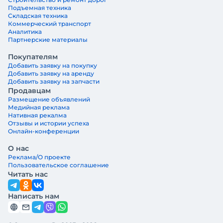
Подъемная техника
Складская техника
Коммерческий транспорт
Аналитика
Партнерские материалы
Покупателям
Добавить заявку на покупку
Добавить заявку на аренду
Добавить заявку на запчасти
Продавцам
Размещение объявлений
Медийная реклама
Нативная рекалма
Отзывы и истории успеха
Онлайн-конференции
О нас
Реклама/О проекте
Пользовательское соглашение
Читать нас
Написать нам