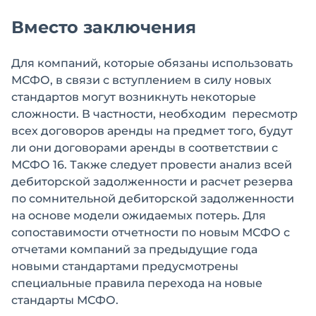
Вместо заключения
Для компаний, которые обязаны использовать
МСФО, в связи с вступлением в силу новых
стандартов могут возникнуть некоторые
сложности. В частности, необходим пересмотр
всех договоров аренды на предмет того, будут
ли они договорами аренды в соответствии с
МСФО 16. Также следует провести анализ всей
дебиторской задолженности и расчет резерва
по сомнительной дебиторской задолженности
на основе модели ожидаемых потерь. Для
сопоставимости отчетности по новым МСФО с
отчетами компаний за предыдущие года
новыми стандартами предусмотрены
специальные правила перехода на новые
стандарты МСФО.