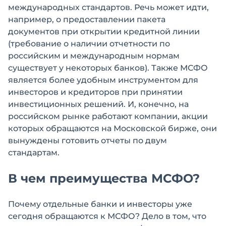
международных стандартов. Речь может идти,
например, о предоставлении пакета
документов при открытии кредитной линии
(требование о наличии отчетности по
российским и международным нормам
существует у некоторых банков). Также МСФО
является более удобным инструментом для
инвесторов и кредиторов при принятии
инвестиционных решений. И, конечно, на
российском рынке работают компании, акции
которых обращаются на Московской бирже, они
вынуждены готовить отчеты по двум
стандартам.
В чем преимущества МСФО?
Почему отдельные банки и инвесторы уже
сегодня обращаются к МСФО? Дело в том, что