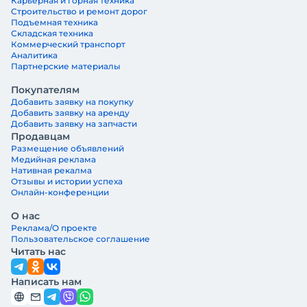
Карьерная и горная техника
Строительство и ремонт дорог
Подъемная техника
Складская техника
Коммерческий транспорт
Аналитика
Партнерские материалы
Покупателям
Добавить заявку на покупку
Добавить заявку на аренду
Добавить заявку на запчасти
Продавцам
Размещение объявлений
Медийная реклама
Нативная рекалма
Отзывы и истории успеха
Онлайн-конференции
О нас
Реклама/О проекте
Пользовательское соглашение
Читать нас
Написать нам