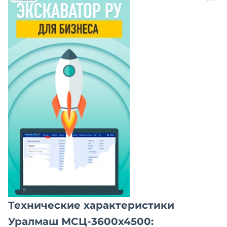
Технические характеристики
Уралмаш МСЦ-3600х4500: