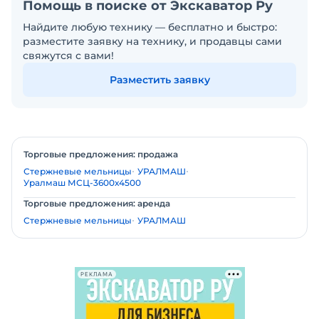
Помощь в поиске от Экскаватор Ру
Найдите любую технику — бесплатно и быстро:
разместите заявку на технику, и продавцы сами
свяжутся с вами!
Разместить заявку
Торговые предложения: продажа
Стержневые мельницы
УРАЛМАШ
Уралмаш МСЦ-3600х4500
Торговые предложения: аренда
Стержневые мельницы
УРАЛМАШ
РЕКЛАМА