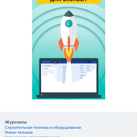
Журналы
Строительная техника и оборудование
Мини-техника