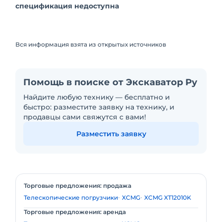
спецификация недоступна
Вся информация взята из открытых источников
Помощь в поиске от Экскаватор Ру
Найдите любую технику — бесплатно и
быстро: разместите заявку на технику, и
продавцы сами свяжутся с вами!
Разместить заявку
Торговые предложения: продажа
Телескопические погрузчики
XCMG
XCMG XT12010K
Торговые предложения: аренда