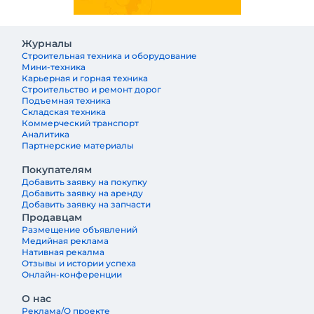
Журналы
Строительная техника и оборудование
Мини-техника
Карьерная и горная техника
Строительство и ремонт дорог
Подъемная техника
Складская техника
Коммерческий транспорт
Аналитика
Партнерские материалы
Покупателям
Добавить заявку на покупку
Добавить заявку на аренду
Добавить заявку на запчасти
Продавцам
Размещение объявлений
Медийная реклама
Нативная рекалма
Отзывы и истории успеха
Онлайн-конференции
О нас
Реклама/О проекте