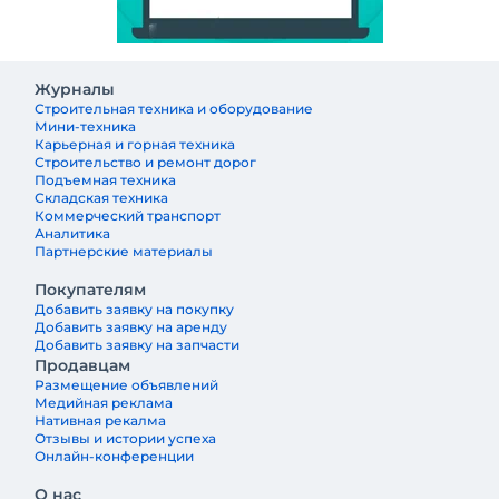
Журналы
Строительная техника и оборудование
Мини-техника
Карьерная и горная техника
Строительство и ремонт дорог
Подъемная техника
Складская техника
Коммерческий транспорт
Аналитика
Партнерские материалы
Покупателям
Добавить заявку на покупку
Добавить заявку на аренду
Добавить заявку на запчасти
Продавцам
Размещение объявлений
Медийная реклама
Нативная рекалма
Отзывы и истории успеха
Онлайн-конференции
О нас