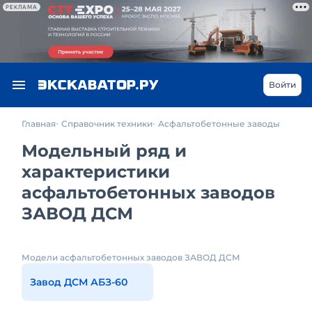
РЕКЛАМА
Войти
Главная
Справочник техники
Асфальтобетонные заводы
Модельный ряд и
характеристики
асфальтобетонных заводов
ЗАВОД ДСМ
Модели асфальтобетонных заводов ЗАВОД ДСМ
Завод ДСМ АБЗ-60