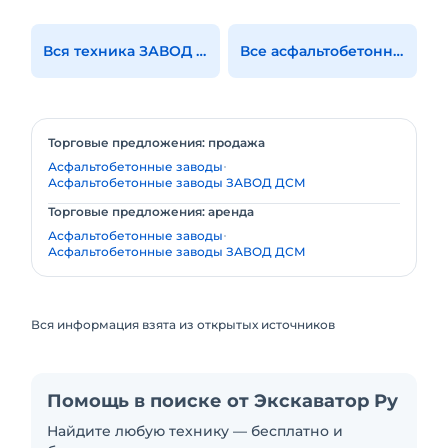
Вся техника ЗАВОД ДСМ
Все асфальтобетонные заводы
Торговые предложения: продажа
Асфальтобетонные заводы
Асфальтобетонные заводы ЗАВОД ДСМ
Торговые предложения: аренда
Асфальтобетонные заводы
Асфальтобетонные заводы ЗАВОД ДСМ
Вся информация взята из открытых источников
Помощь в поиске от Экскаватор Ру
Найдите любую технику — бесплатно и