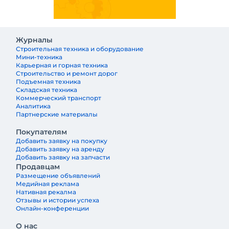
Журналы
Строительная техника и оборудование
Мини-техника
Карьерная и горная техника
Строительство и ремонт дорог
Подъемная техника
Складская техника
Коммерческий транспорт
Аналитика
Партнерские материалы
Покупателям
Добавить заявку на покупку
Добавить заявку на аренду
Добавить заявку на запчасти
Продавцам
Размещение объявлений
Медийная реклама
Нативная рекалма
Отзывы и истории успеха
Онлайн-конференции
О нас