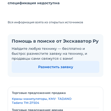
спецификация недоступна
Вся информация взята из открытых источников
Помощь в поиске от Экскаватор Ру
Найдите любую технику — бесплатно и
быстро: разместите заявку на технику, и
продавцы сами свяжутся с вами!
Разместить заявку
Торговые предложения: продажа
Краны-манипуляторы, КМУ
TADANO
Tadano TM-ZF504
Торговые предложения: аренда