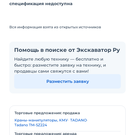
спецификация недоступна
Вся информация взята из открытых источников
Помощь в поиске от Экскаватор Ру
Найдите любую технику — бесплатно и
быстро: разместите заявку на технику, и
продавцы сами свяжутся с вами!
Разместить заявку
Торговые предложения: продажа
Краны-манипуляторы, КМУ
TADANO
Tadano TM-SZ224
Торговые предложения: аренда