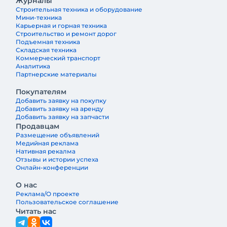
Журналы
Строительная техника и оборудование
Мини-техника
Карьерная и горная техника
Строительство и ремонт дорог
Подъемная техника
Складская техника
Коммерческий транспорт
Аналитика
Партнерские материалы
Покупателям
Добавить заявку на покупку
Добавить заявку на аренду
Добавить заявку на запчасти
Продавцам
Размещение объявлений
Медийная реклама
Нативная рекалма
Отзывы и истории успеха
Онлайн-конференции
О нас
Реклама/О проекте
Пользовательское соглашение
Читать нас