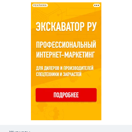
РЕКЛАМА