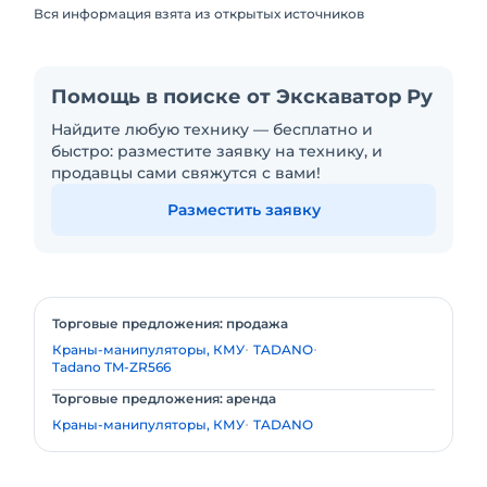
Вся информация взята из открытых источников
Помощь в поиске от Экскаватор Ру
Найдите любую технику — бесплатно и
быстро: разместите заявку на технику, и
продавцы сами свяжутся с вами!
Разместить заявку
Торговые предложения: продажа
Краны-манипуляторы, КМУ
TADANO
Tadano TM-ZR566
Торговые предложения: аренда
Краны-манипуляторы, КМУ
TADANO