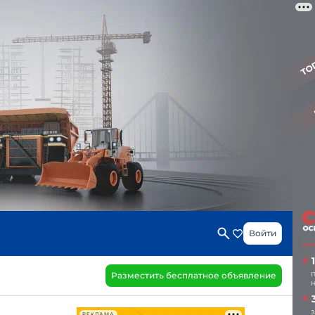
Войти
Разместить бесплатное объявление
РЕКЛАМА