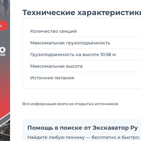
Технические характеристик
Количество секций
Максимальная грузоподъемность
Грузоподъемность на высоте 10.58 м
Максимальная высота
Источник питания
Вся информация взята из открытых источников
Помощь в поиске от Экскаватор Ру
Найдите любую технику — бесплатно и быстро: 