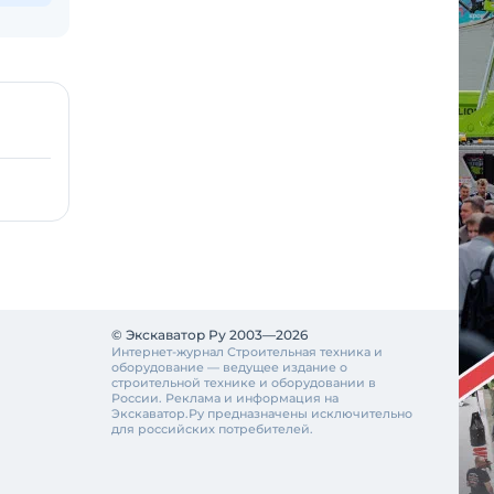
© Экскаватор Ру 2003—2026
Интернет-журнал Строительная техника и
оборудование — ведущее издание о
строительной технике и оборудовании в
России. Реклама и информация на
Экскаватор.Ру предназначены исключительно
для российских потребителей.