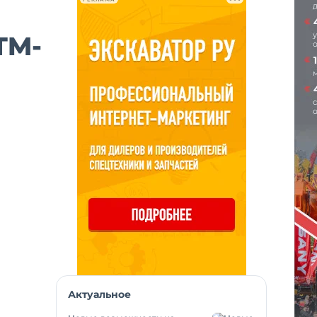
TM-
Актуальное