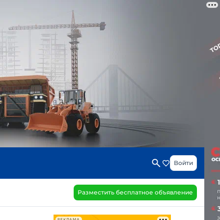
Войти
Разместить бесплатное объявление
РЕКЛАМА