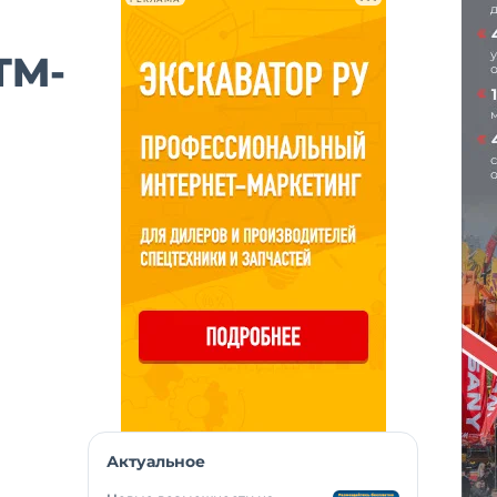
TM-
Актуальное