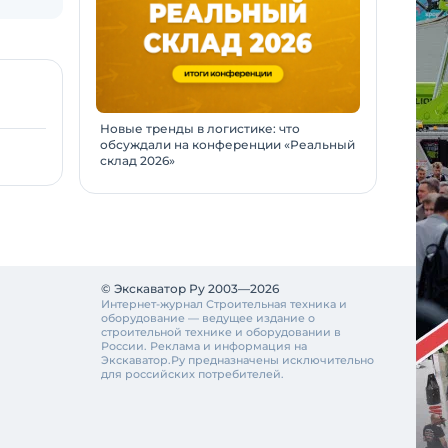
Новые тренды в логистике: что
обсуждали на конференции «Реальный
склад 2026»
© Экскаватор Ру 2003—2026
Интернет-журнал Строительная техника и
оборудование — ведущее издание о
строительной технике и оборудовании в
России. Реклама и информация на
Экскаватор.Ру предназначены исключительно
для российских потребителей.