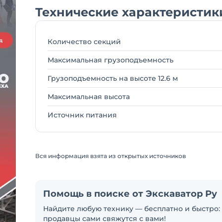
Технические характеристик
Количество секций
Максимальная грузоподъемность
Грузоподъемность на высоте 12.6 м
Максимальная высота
Источник питания
Вся информация взята из открытых источников
Помощь в поиске от Экскаватор Ру
Найдите любую технику — бесплатно и быстро: 
продавцы сами свяжутся с вами!