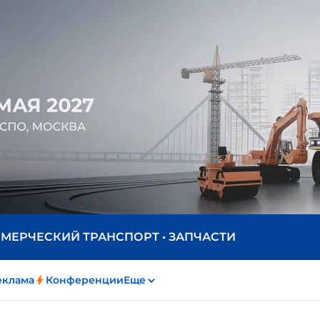
ММЕРЧЕСКИЙ ТРАНСПОРТ • ЗАПЧАСТИ
еклама
Конференции
Еще