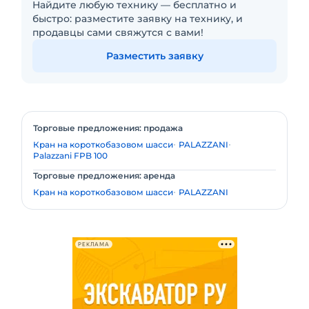
Найдите любую технику — бесплатно и
быстро: разместите заявку на технику, и
продавцы сами свяжутся с вами!
Разместить заявку
Торговые предложения: продажа
Кран на короткобазовом шасси
PALAZZANI
Palazzani FPB 100
Торговые предложения: аренда
Кран на короткобазовом шасси
PALAZZANI
РЕКЛАМА