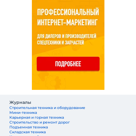
Журналы
Строительная техника и оборудование
Мини-техника
Карьерная и горная техника
Строительство и ремонт дорог
Подъемная техника
Складская техника