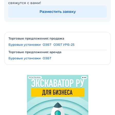
свяжутся с вами!
Разместить заявку
Торговые предложения: продажа
Буровые установки
ОЗБТ
ОЗБТ УРБ-25
Торговые предложения: аренда
Буровые установки
ОЗБТ
РЕКЛАМА