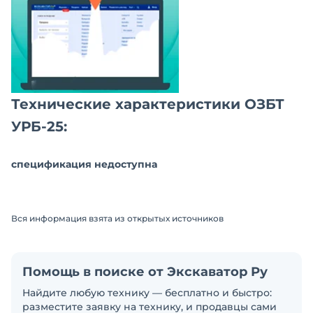
Технические характеристики ОЗБТ
УРБ-25:
спецификация недоступна
Вся информация взята из открытых источников
Помощь в поиске от Экскаватор Ру
Найдите любую технику — бесплатно и быстро:
разместите заявку на технику, и продавцы сами