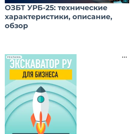
ОЗБТ УРБ-25: технические
характеристики, описание,
обзор
РЕКЛАМА