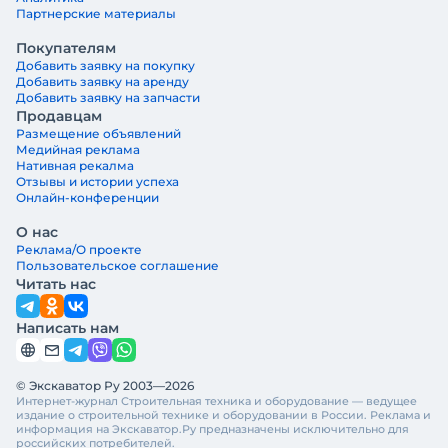
Партнерские материалы
Покупателям
Добавить заявку на покупку
Добавить заявку на аренду
Добавить заявку на запчасти
Продавцам
Размещение объявлений
Медийная реклама
Нативная рекалма
Отзывы и истории успеха
Онлайн-конференции
О нас
Реклама/О проекте
Пользовательское соглашение
Читать нас
Написать нам
© Экскаватор Ру 2003—2026
Интернет-журнал Строительная техника и оборудование — ведущее
издание о строительной технике и оборудовании в России. Реклама и
информация на Экскаватор.Ру предназначены исключительно для
российских потребителей.