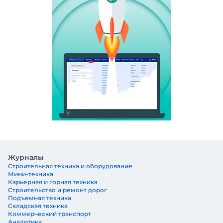
Журналы
Строительная техника и оборудование
Мини-техника
Карьерная и горная техника
Строительство и ремонт дорог
Подъемная техника
Складская техника
Коммерческий транспорт
Аналитика