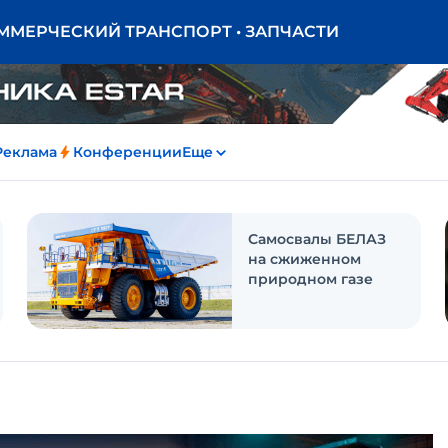
ОММЕРЧЕСКИЙ ТРАНСПОРТ • ЗАПЧАСТИ
Реклама
Конференции
Еще
Самосвалы БЕЛАЗ
на сжиженном
природном газе