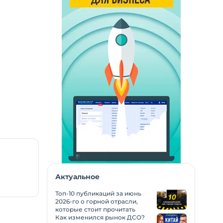
Актуальное
Топ-10 публикаций за июнь
2026-го о горной отрасли,
которые стоит прочитать
Как изменился рынок ДСО?