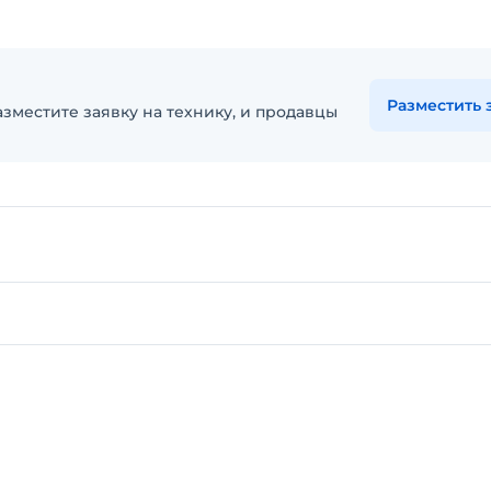
Разместить 
зместите заявку на технику, и продавцы