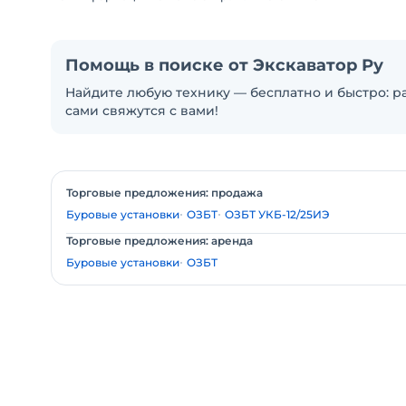
Помощь в поиске от Экскаватор Ру
Найдите любую технику — бесплатно и быстро: ра
сами свяжутся с вами!
Торговые предложения: продажа
Буровые установки
ОЗБТ
ОЗБТ УКБ-12/25ИЭ
Торговые предложения: аренда
Буровые установки
ОЗБТ