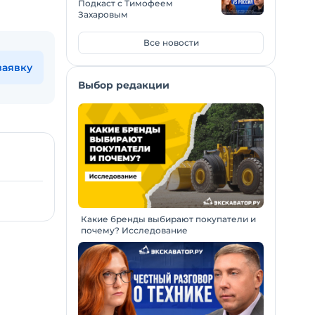
Подкаст с Тимофеем
Захаровым
Все новости
заявку
Выбор редакции
Какие бренды выбирают покупатели и
почему? Исследование