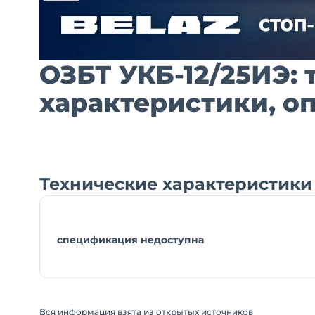
ОЗБТ УКБ-12/25ИЭ:
характеристики, о
Технические характеристики 
спецификация недоступна
Вся информация взята из открытых источников