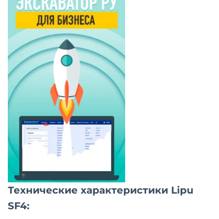
Технические характеристики Lipu
SF4: