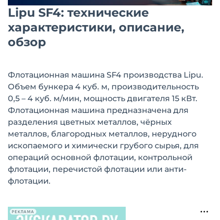
Lipu SF4: технические
характеристики, описание,
обзор
Флотационная машина SF4 производства Lipu.
Объем бункера 4 куб. м, производительность
0,5 – 4 куб. м/мин, мощность двигателя 15 кВт.
Флотационная машина предназначена для
разделения цветных металлов, чёрных
металлов, благородных металлов, нерудного
ископаемого и химически грубого сырья, для
операций основной флотации, контрольной
флотации, перечистой флотации или анти-
флотации.
РЕКЛАМА