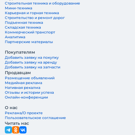
Строительная техника и оборудование
Мини-техника
Карьерная и горная техника
Строительство и ремонт дорог
Подъемная техника
Складская техника
Коммерческий транспорт
Аналитика
Партнерские материалы
Покупателям
Добавить заявку на покупку
Добавить заявку на аренду
Добавить заявку на запчасти
Продавцам
Размещение объявлений
Медийная реклама
Нативная рекалма
Отзывы и истории успеха
Онлайн-конференции
О нас
Реклама/О проекте
Пользовательское соглашение
Читать нас