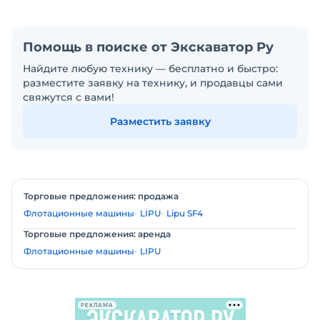
Помощь в поиске от Экскаватор Ру
Найдите любую технику — бесплатно и быстро:
разместите заявку на технику, и продавцы сами
свяжутся с вами!
Разместить заявку
Торговые предложения: продажа
Флотационные машины
LIPU
Lipu SF4
Торговые предложения: аренда
Флотационные машины
LIPU
РЕКЛАМА