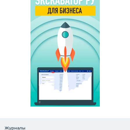
Журналы