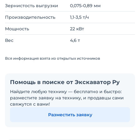
Зернистость выгрузки
0,075-0,89 мм
Производительность
1,1-3,5 т/ч
Мощность
22 кВт
Вес
4,6 т
Вся информация взята из открытых источников
Помощь в поиске от Экскаватор Ру
Найдите любую технику — бесплатно и быстро:
разместите заявку на технику, и продавцы сами
свяжутся с вами!
Разместить заявку