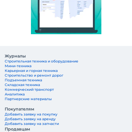
Журналы
Строительная техника и оборудование
Мини-техника
Карьерная и горная техника
Строительство и ремонт дорог
Подъемная техника
Складская техника
Коммерческий транспорт
Аналитика
Партнерские материалы
Покупателям
Добавить заявку на покупку
Добавить заявку на аренду
Добавить заявку на запчасти
Продавцам