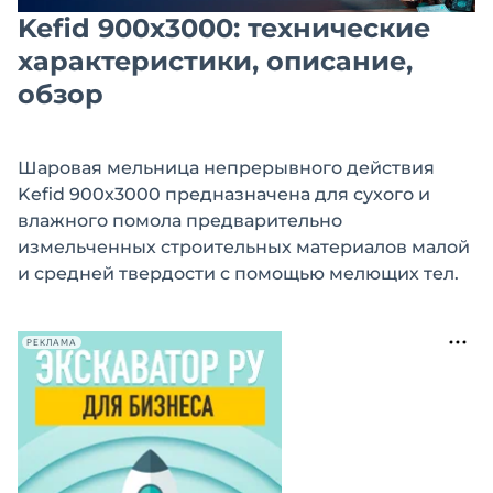
Kefid 900х3000: технические
характеристики, описание,
обзор
Шаровая мельница непрерывного действия
Kefid 900х3000 предназначена для сухого и
влажного помола предварительно
измельченных строительных материалов малой
и средней твердости с помощью мелющих тел.
РЕКЛАМА