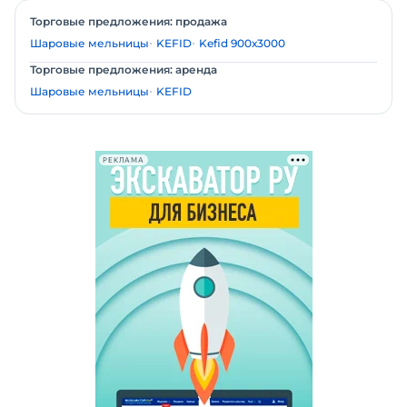
Торговые предложения: продажа
Шаровые мельницы
KEFID
Kefid 900х3000
Торговые предложения: аренда
Шаровые мельницы
KEFID
РЕКЛАМА