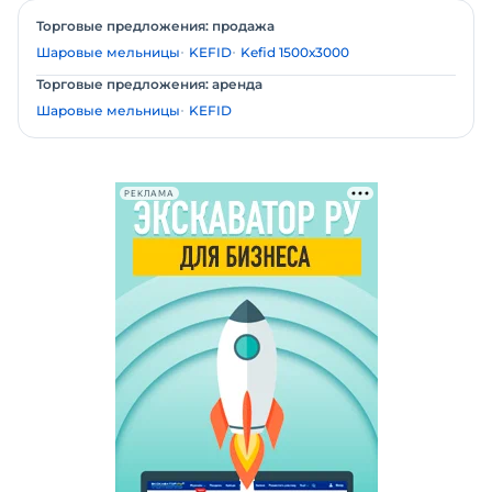
Торговые предложения: продажа
Шаровые мельницы
KEFID
Kefid 1500х3000
Торговые предложения: аренда
Шаровые мельницы
KEFID
РЕКЛАМА