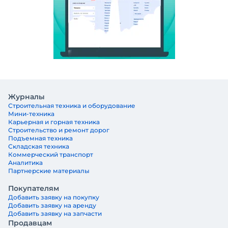
Журналы
Строительная техника и оборудование
Мини-техника
Карьерная и горная техника
Строительство и ремонт дорог
Подъемная техника
Складская техника
Коммерческий транспорт
Аналитика
Партнерские материалы
Покупателям
Добавить заявку на покупку
Добавить заявку на аренду
Добавить заявку на запчасти
Продавцам