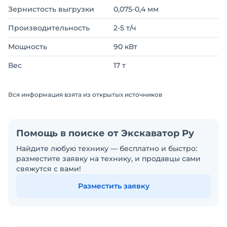
Зернистость выгрузки
0,075-0,4 мм
Производительность
2-5 т/ч
Мощность
90 кВт
Вес
17 т
Вся информация взята из открытых источников
Помощь в поиске от Экскаватор Ру
Найдите любую технику — бесплатно и быстро:
разместите заявку на технику, и продавцы сами
свяжутся с вами!
Разместить заявку