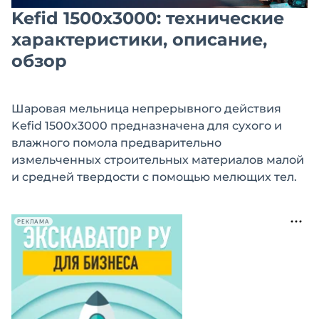
Kefid 1500х3000: технические
характеристики, описание,
обзор
Шаровая мельница непрерывного действия
Kefid 1500х3000 предназначена для сухого и
влажного помола предварительно
измельченных строительных материалов малой
и средней твердости с помощью мелющих тел.
РЕКЛАМА