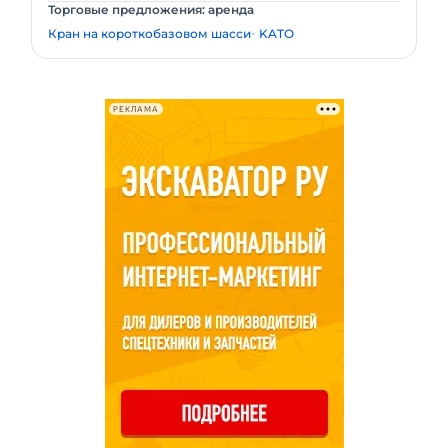
Торговые предложения: аренда
Кран на короткобазовом шасси
KATO
РЕКЛАМА