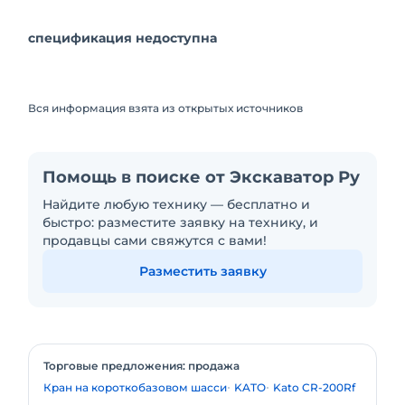
спецификация недоступна
Вся информация взята из открытых источников
Помощь в поиске от Экскаватор Ру
Найдите любую технику — бесплатно и
быстро: разместите заявку на технику, и
продавцы сами свяжутся с вами!
Разместить заявку
Торговые предложения: продажа
Кран на короткобазовом шасси
KATO
Kato CR-200Rf