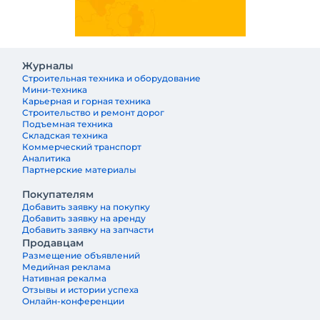
Журналы
Строительная техника и оборудование
Мини-техника
Карьерная и горная техника
Строительство и ремонт дорог
Подъемная техника
Складская техника
Коммерческий транспорт
Аналитика
Партнерские материалы
Покупателям
Добавить заявку на покупку
Добавить заявку на аренду
Добавить заявку на запчасти
Продавцам
Размещение объявлений
Медийная реклама
Нативная рекалма
Отзывы и истории успеха
Онлайн-конференции