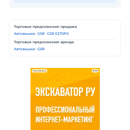
Торговые предложения: продажа
Автовышки
GSR
GSR E270PX
Торговые предложения: аренда
Автовышки
GSR
РЕКЛАМА