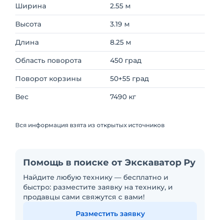
Ширина
2.55 м
Высота
3.19 м
Длина
8.25 м
Область поворота
450 град
Поворот корзины
50+55 град
Вес
7490 кг
Вся информация взята из открытых источников
Помощь в поиске от Экскаватор Ру
Найдите любую технику — бесплатно и
быстро: разместите заявку на технику, и
продавцы сами свяжутся с вами!
Разместить заявку