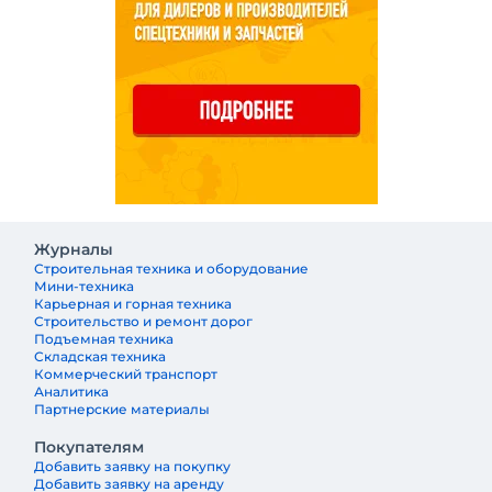
Журналы
Строительная техника и оборудование
Мини-техника
Карьерная и горная техника
Строительство и ремонт дорог
Подъемная техника
Складская техника
Коммерческий транспорт
Аналитика
Партнерские материалы
Покупателям
Добавить заявку на покупку
Добавить заявку на аренду