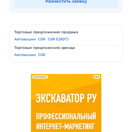
Разместить заявку
Торговые предложения: продажа
Автовышки
GSR
GSR E260TJ
Торговые предложения: аренда
Автовышки
GSR
РЕКЛАМА