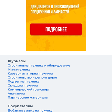
Журналы
Строительная техника и оборудование
Мини-техника
Карьерная и горная техника
Строительство и ремонт дорог
Подъемная техника
Складская техника
Коммерческий транспорт
Аналитика
Партнерские материалы
Покупателям
Добавить заявку на покупку