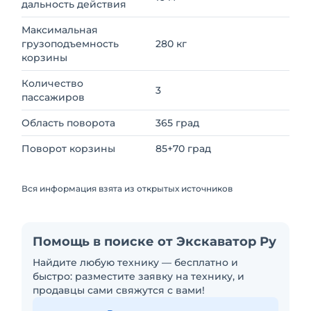
дальность действия
Максимальная
грузоподъемность
280 кг
корзины
Количество
3
пассажиров
Область поворота
365 град
Поворот корзины
85+70 град
Вся информация взята из открытых источников
Помощь в поиске от Экскаватор Ру
Найдите любую технику — бесплатно и
быстро: разместите заявку на технику, и
продавцы сами свяжутся с вами!