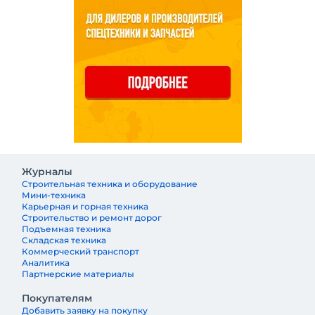
Журналы
Строительная техника и оборудование
Мини-техника
Карьерная и горная техника
Строительство и ремонт дорог
Подъемная техника
Складская техника
Коммерческий транспорт
Аналитика
Партнерские материалы
Покупателям
Добавить заявку на покупку