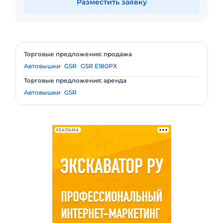
Разместить заявку
Торговые предложения: продажа
Автовышки
GSR
GSR E180PX
Торговые предложения: аренда
Автовышки
GSR
РЕКЛАМА