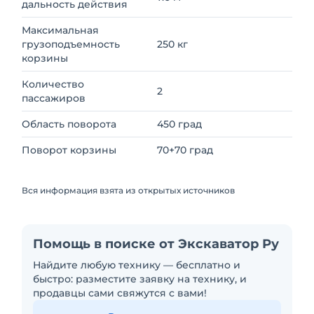
дальность действия
Максимальная
грузоподъемность
250 кг
корзины
Количество
2
пассажиров
Область поворота
450 град
Поворот корзины
70+70 град
Вся информация взята из открытых источников
Помощь в поиске от Экскаватор Ру
Найдите любую технику — бесплатно и
быстро: разместите заявку на технику, и
продавцы сами свяжутся с вами!