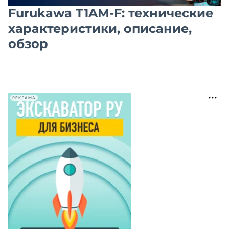
Furukawa T1AM-F: технические
характеристики, описание,
обзор
РЕКЛАМА