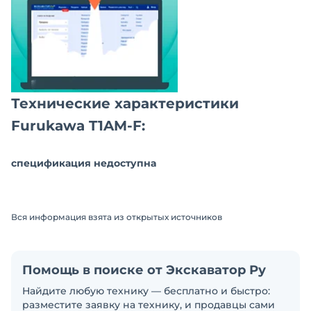
Технические характеристики
Furukawa T1AM-F:
спецификация недоступна
Вся информация взята из открытых источников
Помощь в поиске от Экскаватор Ру
Найдите любую технику — бесплатно и быстро:
разместите заявку на технику, и продавцы сами