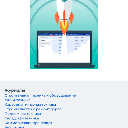
Журналы
Строительная техника и оборудование
Мини-техника
Карьерная и горная техника
Строительство и ремонт дорог
Подъемная техника
Складская техника
Коммерческий транспорт
Аналитика