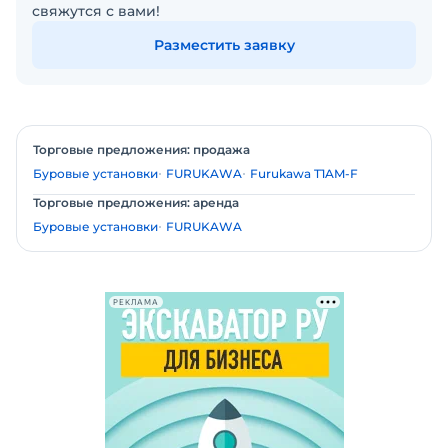
свяжутся с вами!
Разместить заявку
Торговые предложения: продажа
Буровые установки
FURUKAWA
Furukawa T1AM-F
Торговые предложения: аренда
Буровые установки
FURUKAWA
РЕКЛАМА