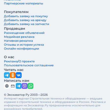
Партнерские материалы
Покупателям
Добавить заявку на покупку
Добавить заявку на аренду
Добавить заявку на запчасти
Продавцам
Размещение объявлений
Медийная реклама
Нативная рекалма
Отзывы и истории успеха
Онлайн-конференции
О нас
Реклама/О проекте
Пользовательское соглашение
Читать нас
Написать нам
© Экскаватор Ру 2003—2026
Интернет-журнал Строительная техника и оборудование — ведущее
издание о строительной технике и оборудовании в России. Реклама и
информация на Экскаватор.Ру предназначены исключительно для
российских потребителей.