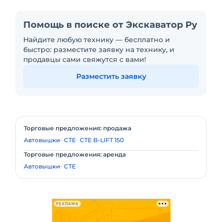
Помощь в поиске от Экскаватор Ру
Найдите любую технику — бесплатно и
быстро: разместите заявку на технику, и
продавцы сами свяжутся с вами!
Разместить заявку
Торговые предложения: продажа
Автовышки
CTE
CTE B-LIFT 150
Торговые предложения: аренда
Автовышки
CTE
РЕКЛАМА