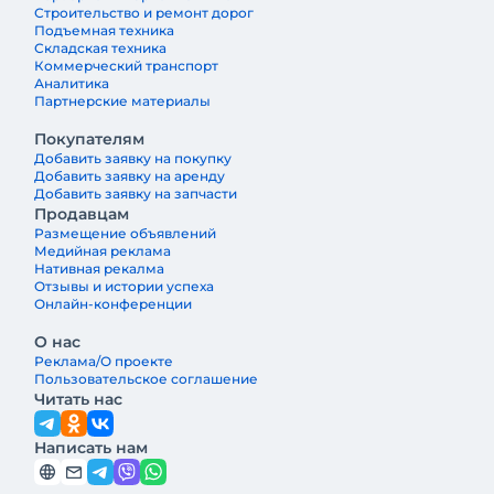
Строительство и ремонт дорог
Подъемная техника
Складская техника
Коммерческий транспорт
Аналитика
Партнерские материалы
Покупателям
Добавить заявку на покупку
Добавить заявку на аренду
Добавить заявку на запчасти
Продавцам
Размещение объявлений
Медийная реклама
Нативная рекалма
Отзывы и истории успеха
Онлайн-конференции
О нас
Реклама/О проекте
Пользовательское соглашение
Читать нас
Написать нам