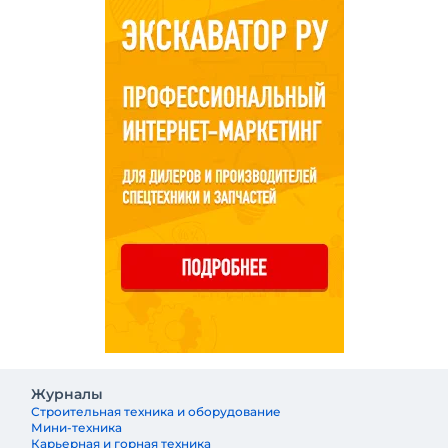
Журналы
Строительная техника и оборудование
Мини-техника
Карьерная и горная техника