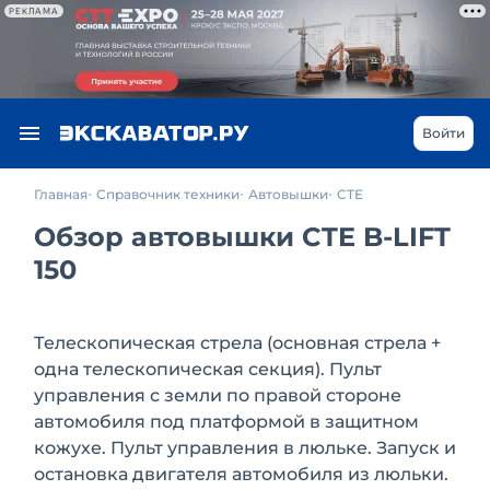
РЕКЛАМА
Войти
Главная
Справочник техники
Автовышки
CTE
Обзор автовышки CTE B-LIFT
150
Телескопическая стрела (основная стрела +
одна телескопическая секция). Пульт
управления с земли по правой стороне
автомобиля под платформой в защитном
кожухе. Пульт управления в люльке. Запуск и
остановка двигателя автомобиля из люльки.