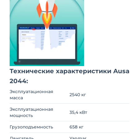
Технические характеристики Ausa
2044:
Эксплуатационная
2540 кг
масса
Эксплуатационная
35,4 кВт
мощность
Грузоподъемность
658 кг
Двигатель
Yanmar