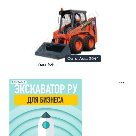
Фото: Ausa 2044
РЕКЛАМА