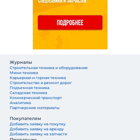
Журналы
Строительная техника и оборудование
Мини-техника
Карьерная и горная техника
Строительство и ремонт дорог
Подъемная техника
Складская техника
Коммерческий транспорт
Аналитика
Партнерские материалы
Покупателям
Добавить заявку на покупку
Добавить заявку на аренду
Добавить заявку на запчасти
Продавцам