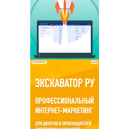
РЕКЛАМА