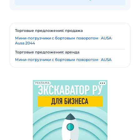
Торговые предложения: продажа
Мини-погрузчики с бортовым поворотом
AUSA
Ausa 2044
Торговые предложения: аренда
Мини-погрузчики с бортовым поворотом
AUSA
РЕКЛАМА