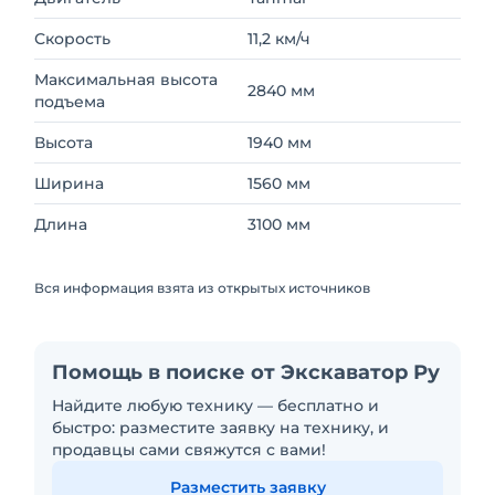
Скорость
11,2 км/ч
Максимальная высота
2840 мм
подъема
Высота
1940 мм
Ширина
1560 мм
Длина
3100 мм
Вся информация взята из открытых источников
Помощь в поиске от Экскаватор Ру
Найдите любую технику — бесплатно и
быстро: разместите заявку на технику, и
продавцы сами свяжутся с вами!
Разместить заявку