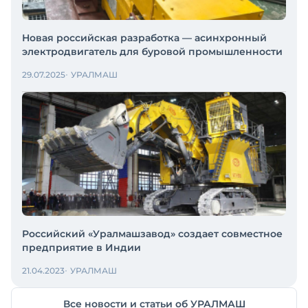
Новая российская разработка — асинхронный
электродвигатель для буровой промышленности
29.07.2025
УРАЛМАШ
Российский «Уралмашзавод» создает совместное
предприятие в Индии
21.04.2023
УРАЛМАШ
Все новости и статьи об УРАЛМАШ