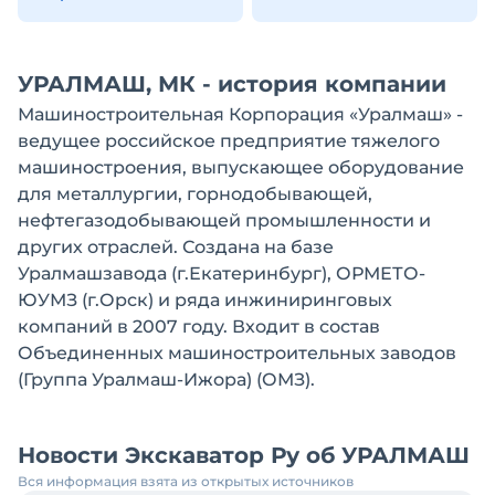
УРАЛМАШ, МК - история компании
Машиностроительная Корпорация «Уралмаш» -
ведущее российское предприятие тяжелого
машиностроения, выпускающее оборудование
для металлургии, горнодобывающей,
нефтегазодобывающей промышленности и
других отраслей. Создана на базе
Уралмашзавода (г.Екатеринбург), ОРМЕТО-
ЮУМЗ (г.Орск) и ряда инжиниринговых
компаний в 2007 году. Входит в состав
Объединенных машиностроительных заводов
(Группа Уралмаш-Ижора) (ОМЗ).
Новости Экскаватор Ру об УРАЛМАШ
Вся информация взята из открытых источников