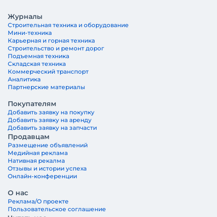
Журналы
Строительная техника и оборудование
Мини-техника
Карьерная и горная техника
Строительство и ремонт дорог
Подъемная техника
Складская техника
Коммерческий транспорт
Аналитика
Партнерские материалы
Покупателям
Добавить заявку на покупку
Добавить заявку на аренду
Добавить заявку на запчасти
Продавцам
Размещение объявлений
Медийная реклама
Нативная рекалма
Отзывы и истории успеха
Онлайн-конференции
О нас
Реклама/О проекте
Пользовательское соглашение