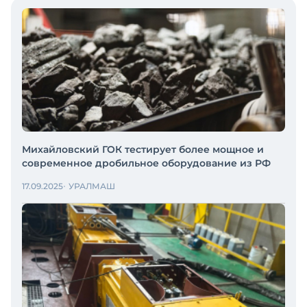
Михайловский ГОК тестирует более мощное и
современное дробильное оборудование из РФ
17.09.2025
УРАЛМАШ