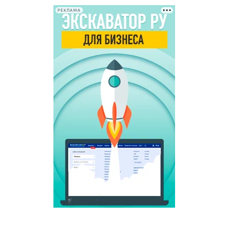
РЕКЛАМА