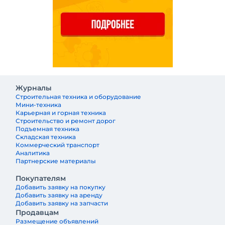
Журналы
Строительная техника и оборудование
Мини-техника
Карьерная и горная техника
Строительство и ремонт дорог
Подъемная техника
Складская техника
Коммерческий транспорт
Аналитика
Партнерские материалы
Покупателям
Добавить заявку на покупку
Добавить заявку на аренду
Добавить заявку на запчасти
Продавцам
Размещение объявлений