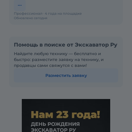
Профессионал
4 года на площадке
Обновлено сегодня
Помощь в поиске от Экскаватор Ру
Найдите любую технику — бесплатно и
быстро: разместите заявку на технику, и
продавцы сами свяжутся с вами!
Разместить заявку