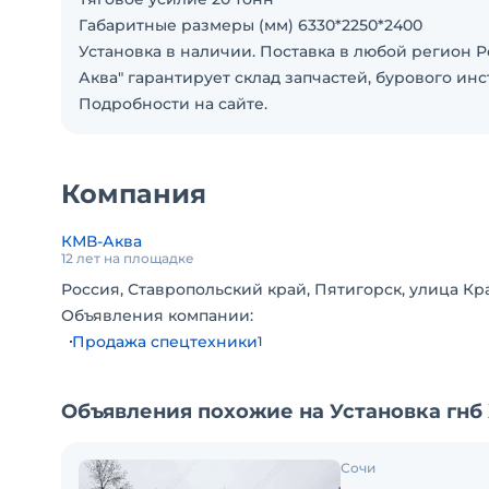
Габаритные размеры (мм) 6330*2250*2400
Установка в наличии. Поставка в любой регион
Аква" гарантирует склад запчастей, бурового и
Подробности на сайте.
Компания
КМВ-Аква
12 лет на площадке
Россия, Ставропольский край, Пятигорск, улица Кра
Объявления компании:
Продажа спецтехники
1
Объявления похожие на Установка гнб
Сочи