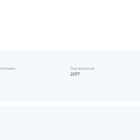
техники
Год выпуска
2017