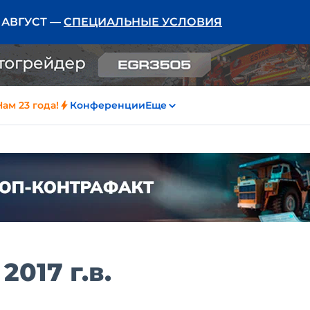
Ь АВГУСТ —
СПЕЦИАЛЬНЫЕ УСЛОВИЯ
Нам 23 года!
Конференции
Еще
017 г.в.