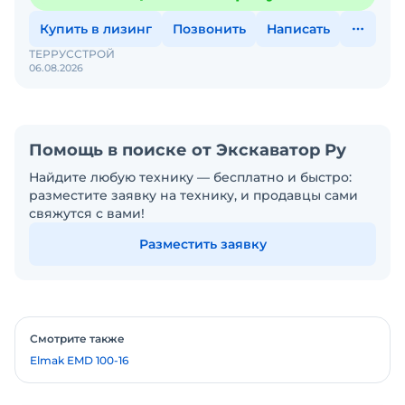
Купить в лизинг
Позвонить
Написать
ТЕРРУССТРОЙ
06.08.2026
Помощь в поиске от Экскаватор Ру
Найдите любую технику — бесплатно и быстро:
разместите заявку на технику, и продавцы сами
свяжутся с вами!
Разместить заявку
Смотрите также
Elmak EMD 100-16