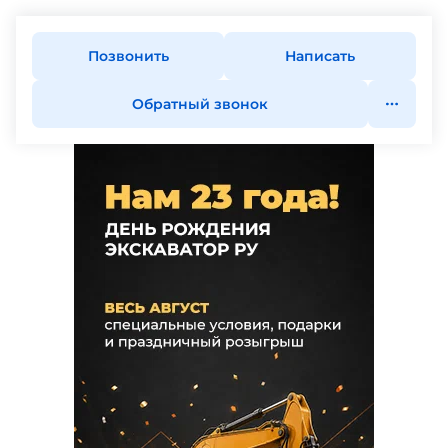
Позвонить
Написать
Обратный звонок