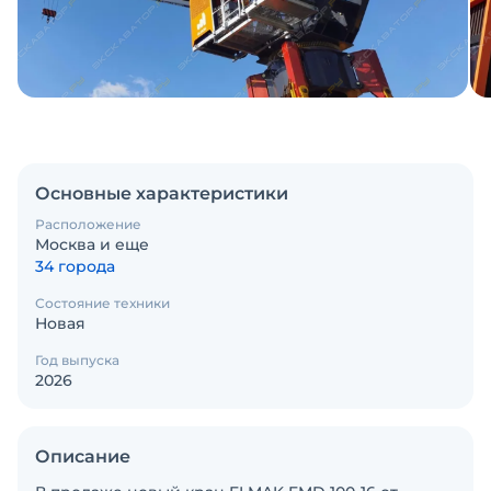
Основные характеристики
Расположение
Москва и еще
34 города
Состояние техники
Новая
Год выпуска
2026
Описание