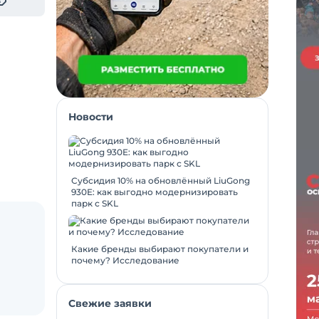
Новости
Субсидия 10% на обновлённый LiuGong
930E: как выгодно модернизировать
парк с SKL
Какие бренды выбирают покупатели и
почему? Исследование
Свежие заявки