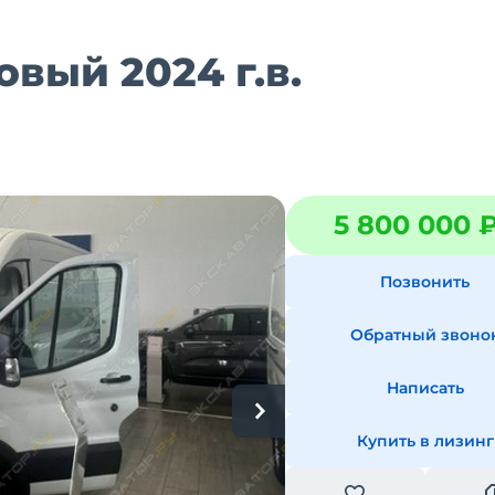
овый 2024 г.в.
5 800 000 
Позвонить
Обратный звоно
Написать
Купить в лизинг