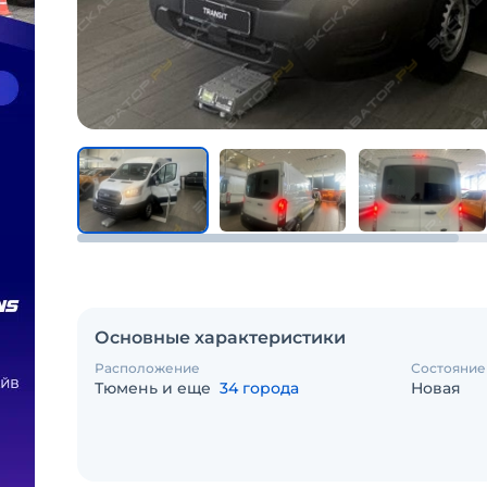
Основные характеристики
Расположение
Состояние
Тюмень и еще
34 города
Новая