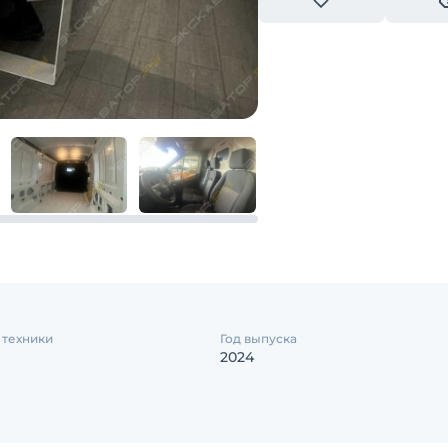
 техники
Год выпуска
2024