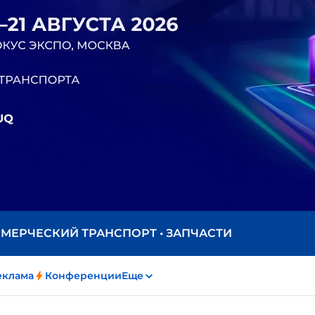
ММЕРЧЕСКИЙ ТРАНСПОРТ • ЗАПЧАСТИ
еклама
Конференции
Еще