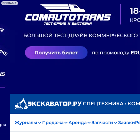
РЕКЛАМА
СПЕЦТЕХНИКА • КО
Журналы
Продажа
Аренда
Запчасти
Заявки
Р