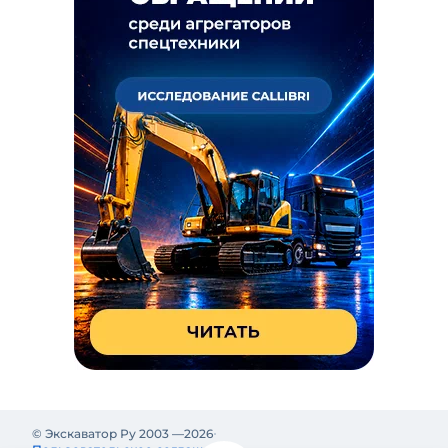
© Экскаватор Ру 2003 —
2026