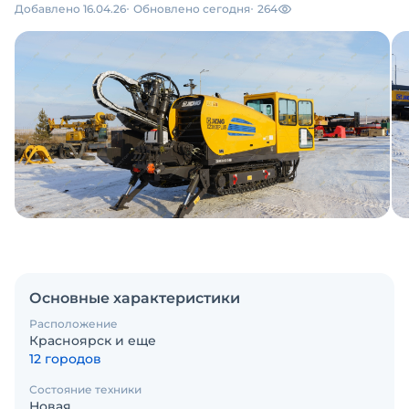
Добавлено 16.04.26
Обновлено сегодня
264
Основные характеристики
Расположение
Красноярск и еще
12 городов
Состояние техники
Новая