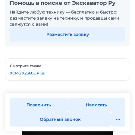
Помощь в поиске от Экскаватор Ру
Найдите любую технику — бесплатно и быстро:
разместите заявку на технику, и продавцы сами
свяжутся с вами!
Разместить заявку
Смотрите также
XCMG XZ360E Plus
Позвонить
Написать
Обратный звонок