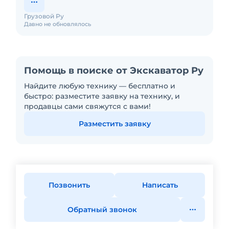
Грузовой Ру
Давно не обновлялось
Помощь в поиске от Экскаватор Ру
Найдите любую технику — бесплатно и
быстро: разместите заявку на технику, и
продавцы сами свяжутся с вами!
Разместить заявку
Позвонить
Написать
Обратный звонок