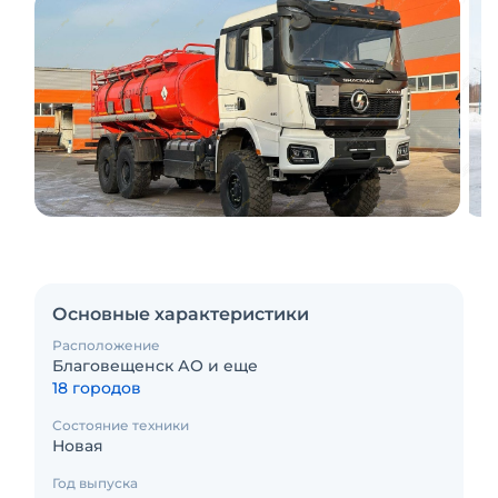
Основные характеристики
Расположение
Благовещенск АО и еще
18 городов
Состояние техники
Новая
Год выпуска