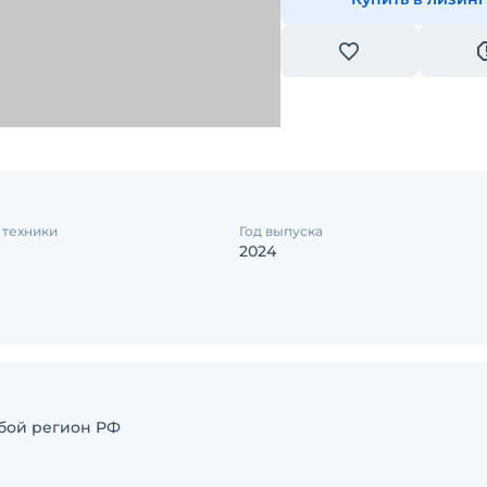
 техники
Год выпуска
2024
юбой регион РФ