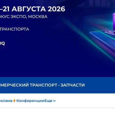
ММЕРЧЕСКИЙ ТРАНСПОРТ • ЗАПЧАСТИ
еклама
Конференции
Еще