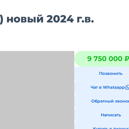
 новый 2024 г.в.
9 750 000 
Позвонить
Чат в Whatsapp
Обратный звоно
Написать
Купить в лизинг