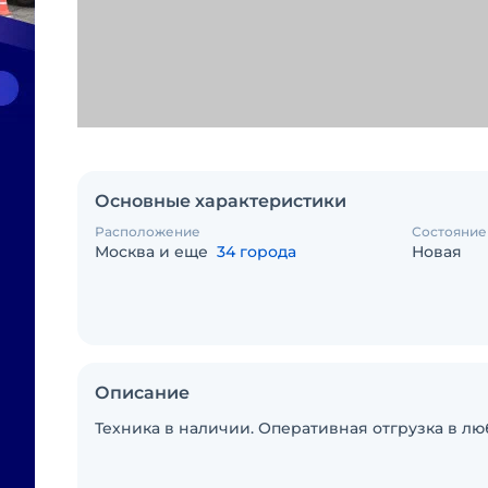
Основные характеристики
Расположение
Состояние
Москва и еще
34 города
Новая
Описание
Техника в наличии. Оперативная отгрузка в л