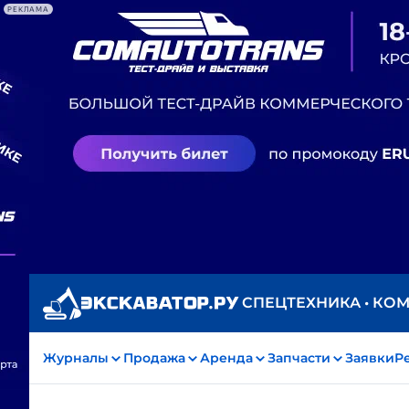
РЕКЛАМА
СПЕЦТЕХНИКА • КО
Журналы
Продажа
Аренда
Запчасти
Заявки
Р