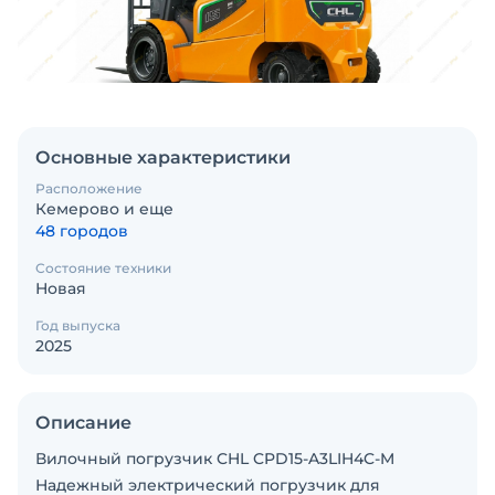
Основные характеристики
Расположение
Кемерово и еще
48 городов
Состояние техники
Новая
Год выпуска
2025
Описание
Вилочный погрузчик CHL CPD15-A3LIH4C-M
Надежный электрический погрузчик для