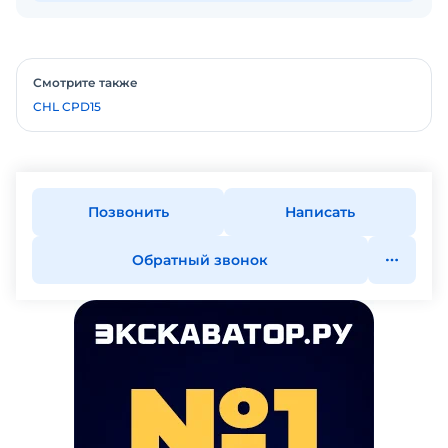
Смотрите также
CHL CPD15
Позвонить
Написать
Обратный звонок