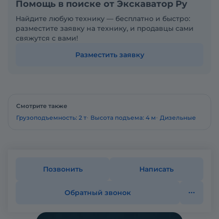
Помощь в поиске от Экскаватор Ру
Найдите любую технику — бесплатно и быстро:
разместите заявку на технику, и продавцы сами
свяжутся с вами!
Разместить заявку
Смотрите также
Грузоподъемность: 2 т
Высота подъема: 4 м
Дизельные
Позвонить
Написать
Обратный звонок