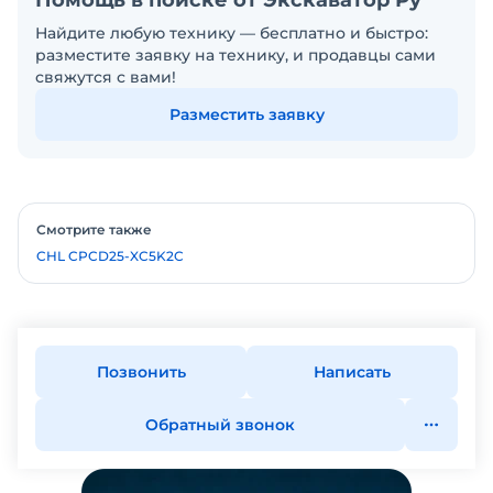
Помощь в поиске от Экскаватор Ру
Найдите любую технику — бесплатно и быстро:
разместите заявку на технику, и продавцы сами
свяжутся с вами!
Разместить заявку
Смотрите также
CHL CPCD25-XC5K2C
Позвонить
Написать
Обратный звонок