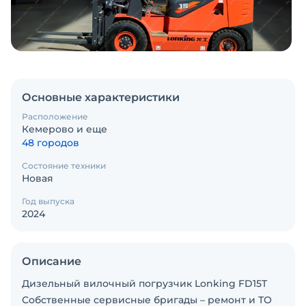
Основные характеристики
Расположение
Кемерово и еще
48 городов
Состояние техники
Новая
Год выпуска
2024
Описание
Дизельный вилочный погрузчик Lonking FD15T
Собственные сервисные бригады – ремонт и ТО