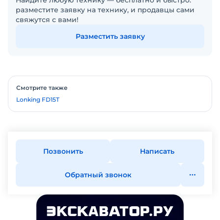
Найдите любую технику — бесплатно и быстро:
разместите заявку на технику, и продавцы сами
свяжутся с вами!
Разместить заявку
Смотрите также
Lonking FD15T
Позвонить
Написать
Обратный звонок