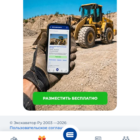
© Экскаватор Ру 2003 —
2026
Пользовательское соглашение
Политика конфиденциальности
Реклама на Экскаватор Ру