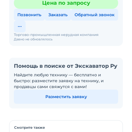
Цена по запросу
нареканий. Цена с НДС. В
Позвонить
Заказать
Обратный звонок
Торгово-промышленная нерудная компания
Давно не обновлялось
Помощь в поиске от Экскаватор Ру
Найдите любую технику — бесплатно и
быстро: разместите заявку на технику, и
продавцы сами свяжутся с вами!
Разместить заявку
Смотрите также