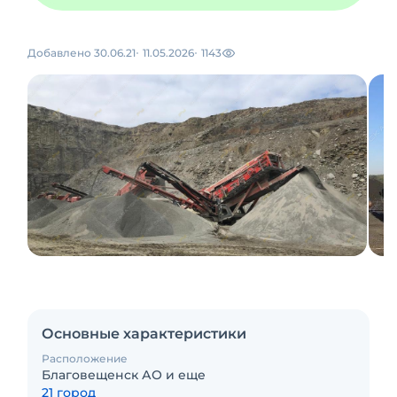
Добавлено 30.06.21
11.05.2026
1143
Основные характеристики
Расположение
Благовещенск АО и еще
21 город