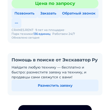
Цена по запросу
Позвонить
Заказать
Обратный звонок
CRANES.RENT
9 лет на площадке
Парк техники:
136 единиц
Работаем 24/7
Обновлено сегодня
Помощь в поиске от Экскаватор Ру
Найдите любую технику — бесплатно и
быстро: разместите заявку на технику, и
продавцы сами свяжутся с вами!
Разместить заявку