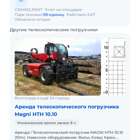
CRANES.RENT
9 лет на площадке
Парк техники:
136 единиц
Работаем 24/7
Обновлено сегодня
Другие телескопические погрузчики
Волгоград и ещё 34 города
Аренда телескопического погрузчика
Magni HTH 10.10
Минимальное время заказа: 8 ч.
Аренда ! Телескопический погрузчик MAGNI HTH-10.10
(10m). Навесное оборудование: Вилы; Ковш; Крюк.